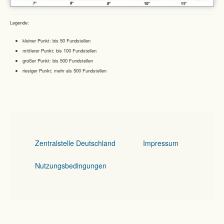
Legende:
kleiner Punkt: bis 50 Fundstellen
mittlerer Punkt: bis 100 Fundstellen
großer Punkt: bis 500 Fundstellen
riesiger Punkt: mehr als 500 Fundstellen
Zentralstelle Deutschland
Impressum
Nutzungsbedingungen