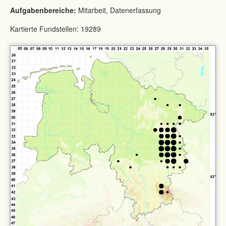
Aufgabenbereiche:
Mitarbeit, Datenerfassung
Kartierte Fundstellen: 19289