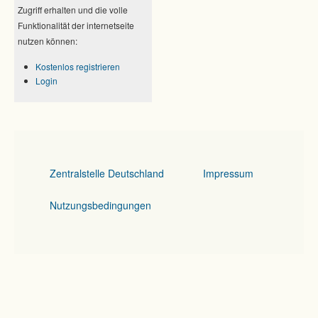
Zugriff erhalten und die volle
Funktionalität der internetseite
nutzen können:
Kostenlos registrieren
Login
Zentralstelle Deutschland
Impressum
Nutzungsbedingungen