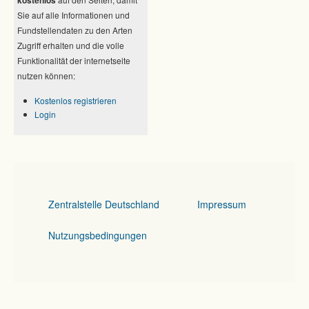
Sie auf alle Informationen und
Fundstellendaten zu den Arten
Zugriff erhalten und die volle
Funktionalität der internetseite
nutzen können:
Kostenlos registrieren
Login
Zentralstelle Deutschland
Impressum
Nutzungsbedingungen