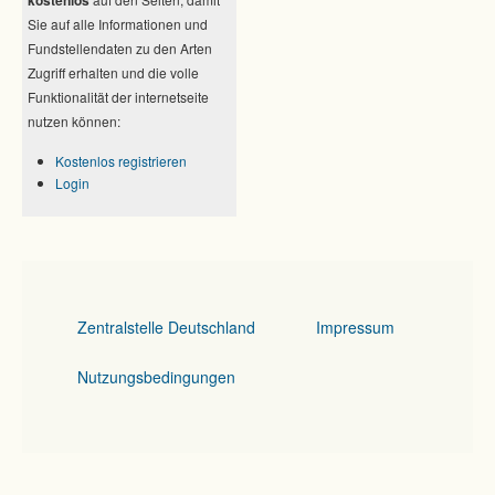
Sie auf alle Informationen und
Fundstellendaten zu den Arten
Zugriff erhalten und die volle
Funktionalität der internetseite
nutzen können:
Kostenlos registrieren
Login
Zentralstelle Deutschland
Impressum
Nutzungsbedingungen