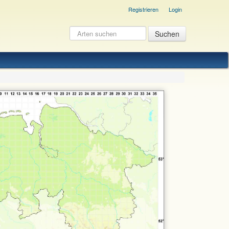
Registrieren
Login