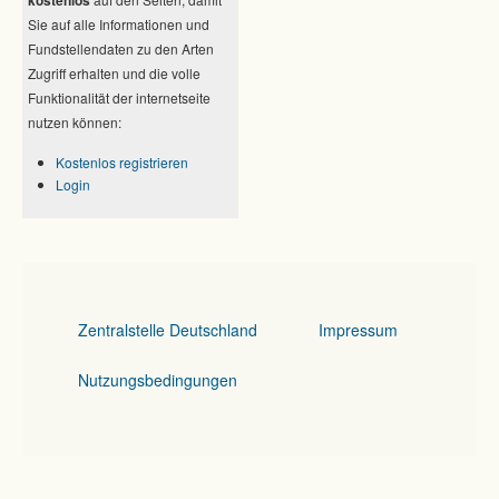
Sie auf alle Informationen und
Fundstellendaten zu den Arten
Zugriff erhalten und die volle
Funktionalität der internetseite
nutzen können:
Kostenlos registrieren
Login
Zentralstelle Deutschland
Impressum
Nutzungsbedingungen