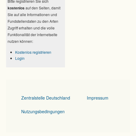
Bitte registrieren Sie sich
kostenlos
auf den Seiten, damit
Sie auf alle Informationen und
Fundstellendaten zu den Arten
Zugriff erhalten und die volle
Funktionalität der internetseite
nutzen können:
Kostenlos registrieren
Login
Zentralstelle Deutschland
Impressum
Nutzungsbedingungen