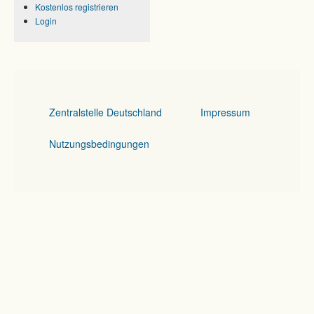
Kostenlos registrieren
Login
Zentralstelle Deutschland
Impressum
Nutzungsbedingungen