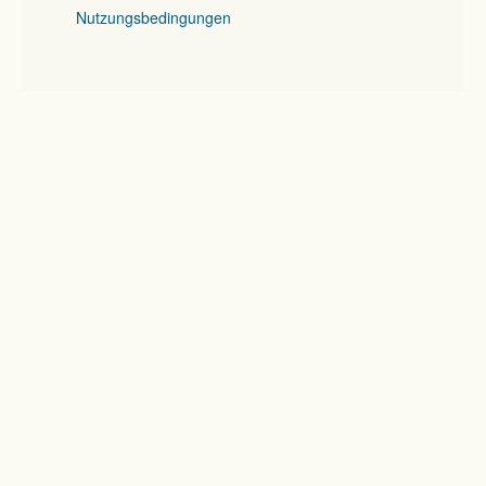
Nutzungsbedingungen