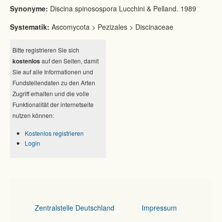
Synonyme:
Discina spinosospora Lucchini & Pelland. 1989
Systematik:
Ascomycota > Pezizales > Discinaceae
Bitte registrieren Sie sich
kostenlos
auf den Seiten, damit
Sie auf alle Informationen und
Fundstellendaten zu den Arten
Zugriff erhalten und die volle
Funktionalität der internetseite
nutzen können:
Kostenlos registrieren
Login
Zentralstelle Deutschland
Impressum