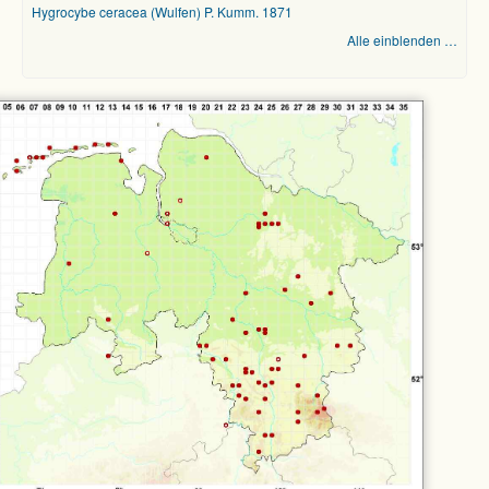
Hygrocybe ceracea (Wulfen) P. Kumm. 1871
Alle einblenden …