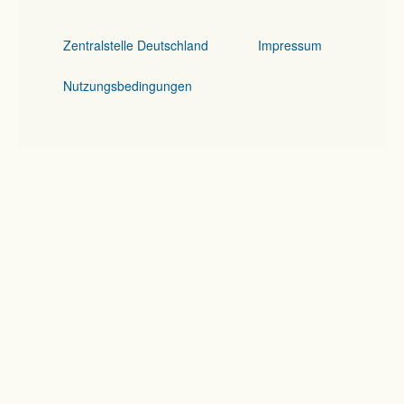
Zentralstelle Deutschland
Impressum
Nutzungsbedingungen