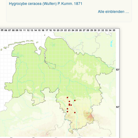
Hygrocybe ceracea (Wulfen) P. Kumm. 1871
Alle einblenden …