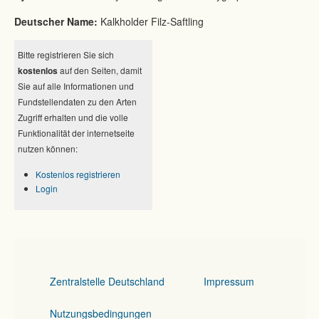
Deutscher Name:
Kalkholder Filz-Saftling
Bitte registrieren Sie sich
kostenlos
auf den Seiten, damit
Sie auf alle Informationen und
Fundstellendaten zu den Arten
Zugriff erhalten und die volle
Funktionalität der internetseite
nutzen können:
Kostenlos registrieren
Login
Zentralstelle Deutschland
Impressum
Nutzungsbedingungen