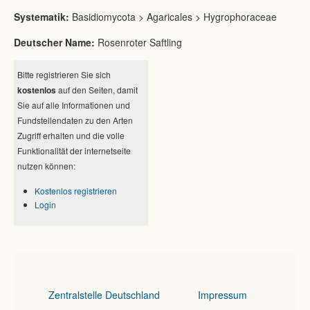
Systematik:
Basidiomycota > Agaricales > Hygrophoraceae
Deutscher Name:
Rosenroter Saftling
Bitte registrieren Sie sich
kostenlos
auf den Seiten, damit
Sie auf alle Informationen und
Fundstellendaten zu den Arten
Zugriff erhalten und die volle
Funktionalität der internetseite
nutzen können:
Kostenlos registrieren
Login
Zentralstelle Deutschland
Impressum