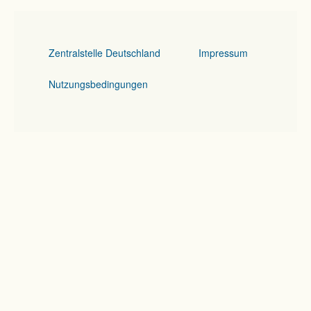
Zentralstelle Deutschland
Impressum
Nutzungsbedingungen