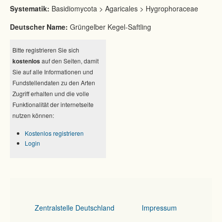
Systematik:
Basidiomycota > Agaricales > Hygrophoraceae
Deutscher Name:
Grüngelber Kegel-Saftling
Bitte registrieren Sie sich
kostenlos
auf den Seiten, damit
Sie auf alle Informationen und
Fundstellendaten zu den Arten
Zugriff erhalten und die volle
Funktionalität der internetseite
nutzen können:
Kostenlos registrieren
Login
Zentralstelle Deutschland
Impressum