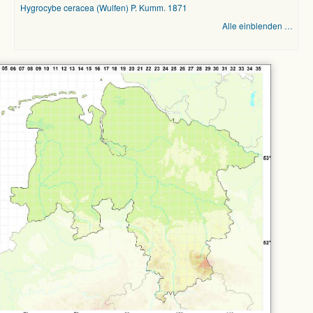
Hygrocybe ceracea (Wulfen) P. Kumm. 1871
Alle einblenden …