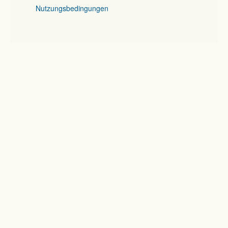
Nutzungsbedingungen