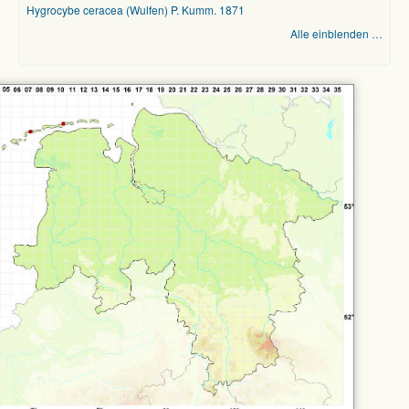
Hygrocybe ceracea (Wulfen) P. Kumm. 1871
Alle einblenden …