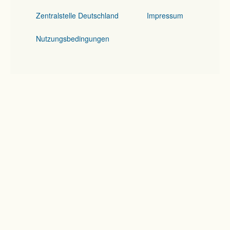
Zentralstelle Deutschland
Impressum
Nutzungsbedingungen