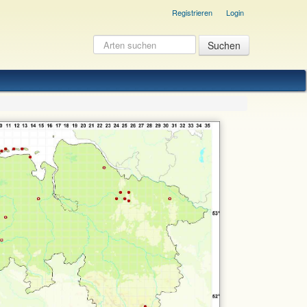
Registrieren
Login