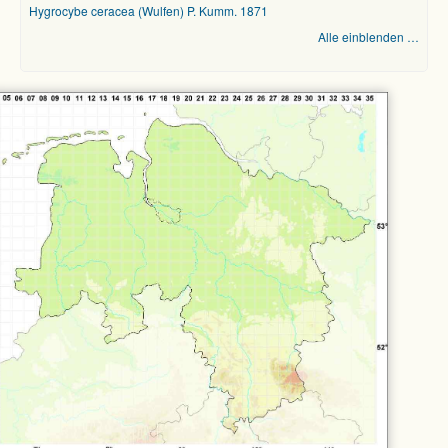
Hygrocybe ceracea (Wulfen) P. Kumm. 1871
Alle einblenden …