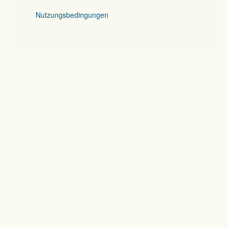
Nutzungsbedingungen