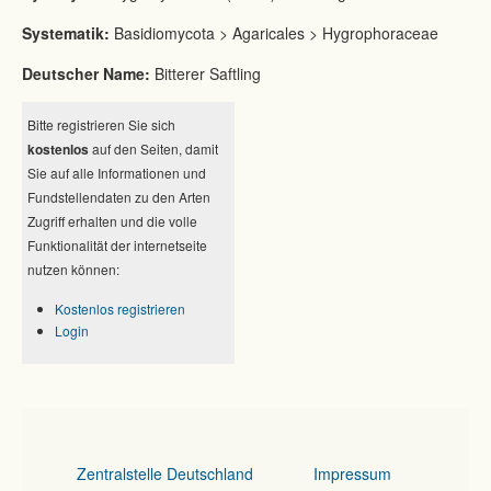
Systematik:
Basidiomycota > Agaricales > Hygrophoraceae
Deutscher Name:
Bitterer Saftling
Bitte registrieren Sie sich
kostenlos
auf den Seiten, damit
Sie auf alle Informationen und
Fundstellendaten zu den Arten
Zugriff erhalten und die volle
Funktionalität der internetseite
nutzen können:
Kostenlos registrieren
Login
Zentralstelle Deutschland
Impressum