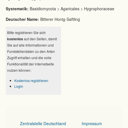
Systematik:
Basidiomycota > Agaricales > Hygrophoraceae
Deutscher Name:
Bitterer Honig-Saftling
Bitte registrieren Sie sich
kostenlos
auf den Seiten, damit
Sie auf alle Informationen und
Fundstellendaten zu den Arten
Zugriff erhalten und die volle
Funktionalität der internetseite
nutzen können:
Kostenlos registrieren
Login
Zentralstelle Deutschland
Impressum