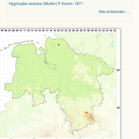
Hygrocybe ceracea (Wulfen) P. Kumm. 1871
Alle einblenden …