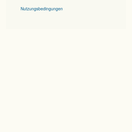
Nutzungsbedingungen