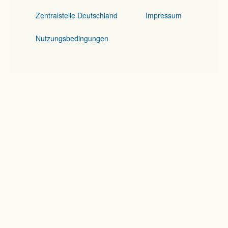
Zentralstelle Deutschland
Impressum
Nutzungsbedingungen