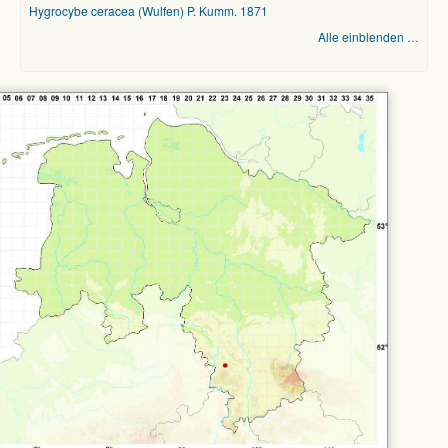
Hygrocybe ceracea (Wulfen) P. Kumm. 1871
Alle einblenden …