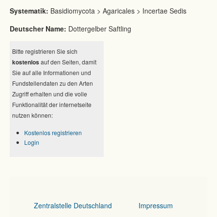
Systematik:
Basidiomycota > Agaricales > Incertae Sedis
Deutscher Name:
Dottergelber Saftling
Bitte registrieren Sie sich
kostenlos
auf den Seiten, damit
Sie auf alle Informationen und
Fundstellendaten zu den Arten
Zugriff erhalten und die volle
Funktionalität der internetseite
nutzen können:
Kostenlos registrieren
Login
Zentralstelle Deutschland
Impressum