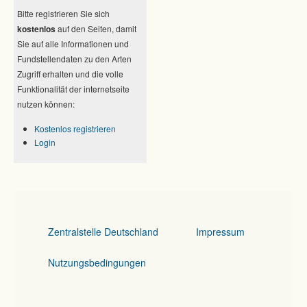
Bitte registrieren Sie sich
kostenlos
auf den Seiten, damit
Sie auf alle Informationen und
Fundstellendaten zu den Arten
Zugriff erhalten und die volle
Funktionalität der internetseite
nutzen können:
Kostenlos registrieren
Login
Zentralstelle Deutschland
Impressum
Nutzungsbedingungen