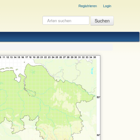
Registrieren
Login