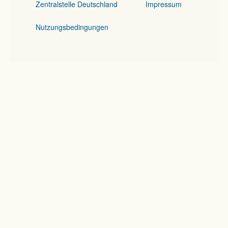
Zentralstelle Deutschland
Impressum
Nutzungsbedingungen