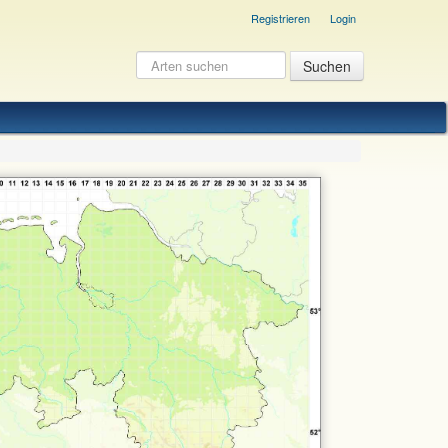
Registrieren
Login