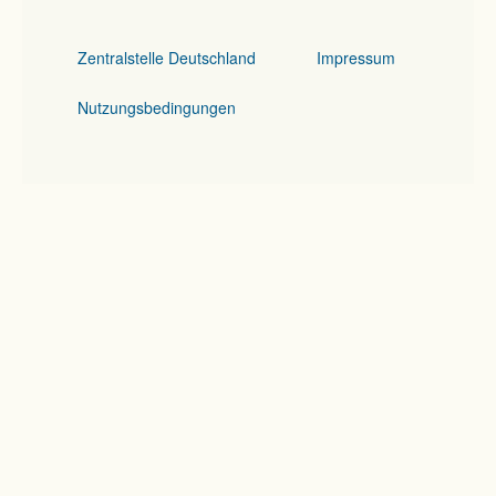
Zentralstelle Deutschland
Impressum
Nutzungsbedingungen