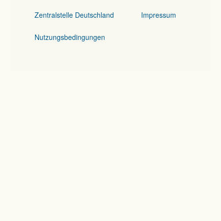
Zentralstelle Deutschland
Impressum
Nutzungsbedingungen