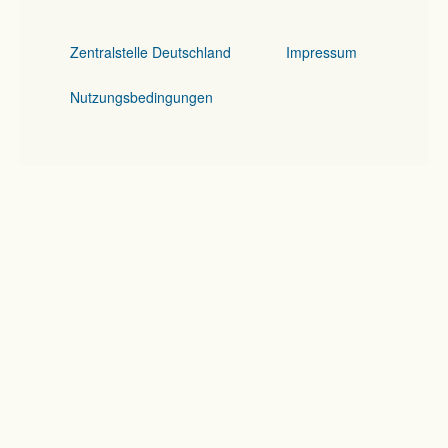
Zentralstelle Deutschland
Impressum
Nutzungsbedingungen