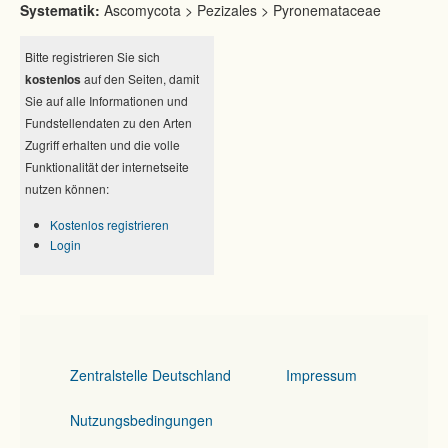
Systematik:
Ascomycota > Pezizales > Pyronemataceae
Bitte registrieren Sie sich
kostenlos
auf den Seiten, damit
Sie auf alle Informationen und
Fundstellendaten zu den Arten
Zugriff erhalten und die volle
Funktionalität der internetseite
nutzen können:
Kostenlos registrieren
Login
Zentralstelle Deutschland
Impressum
Nutzungsbedingungen