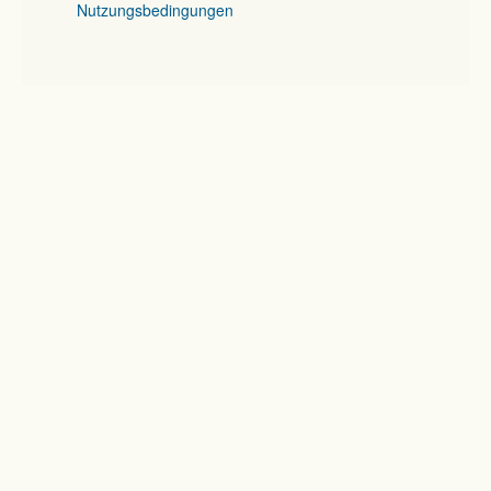
Nutzungsbedingungen