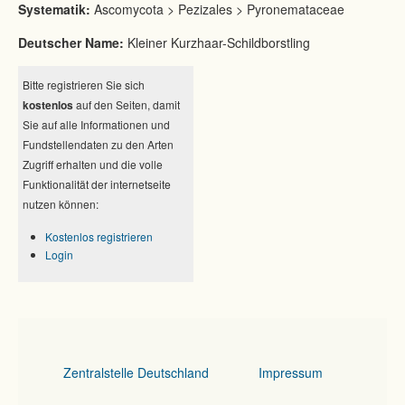
Systematik:
Ascomycota > Pezizales > Pyronemataceae
Deutscher Name:
Kleiner Kurzhaar-Schildborstling
Bitte registrieren Sie sich
kostenlos
auf den Seiten, damit
Sie auf alle Informationen und
Fundstellendaten zu den Arten
Zugriff erhalten und die volle
Funktionalität der internetseite
nutzen können:
Kostenlos registrieren
Login
Zentralstelle Deutschland
Impressum