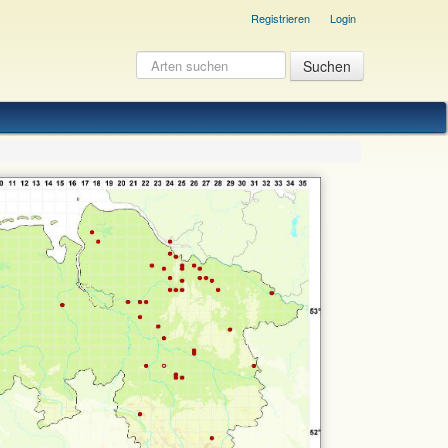
Registrieren
Login