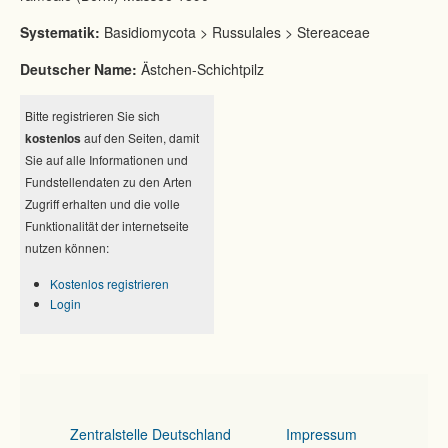
Systematik:
Basidiomycota > Russulales > Stereaceae
Deutscher Name:
Ästchen-Schichtpilz
Bitte registrieren Sie sich
kostenlos
auf den Seiten, damit
Sie auf alle Informationen und
Fundstellendaten zu den Arten
Zugriff erhalten und die volle
Funktionalität der internetseite
nutzen können:
Kostenlos registrieren
Login
Zentralstelle Deutschland
Impressum