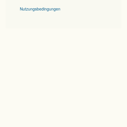
Nutzungsbedingungen