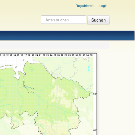
Registrieren
Login