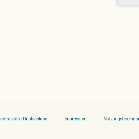
entralstelle Deutschland
Impressum
Nutzungsbedingu