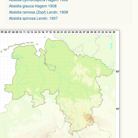
Absidia glauca Hagem 1908
Absidia ramosa (Zopf) Lendn. 1908
Absidia spinosa Lendn. 1907