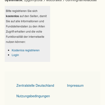
Bitte registrieren Sie sich
kostenlos
auf den Seiten, damit
Sie auf alle Informationen und
Fundstellendaten zu den Arten
Zugriff erhalten und die volle
Funktionalität der internetseite
nutzen können:
Kostenlos registrieren
Login
Zentralstelle Deutschland
Impressum
Nutzungsbedingungen