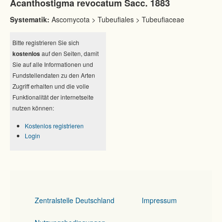
Acanthostigma revocatum Sacc. 1883
Systematik:
Ascomycota > Tubeufiales > Tubeufiaceae
Bitte registrieren Sie sich
kostenlos
auf den Seiten, damit
Sie auf alle Informationen und
Fundstellendaten zu den Arten
Zugriff erhalten und die volle
Funktionalität der internetseite
nutzen können:
Kostenlos registrieren
Login
Zentralstelle Deutschland
Impressum