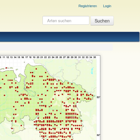
Registrieren
Login