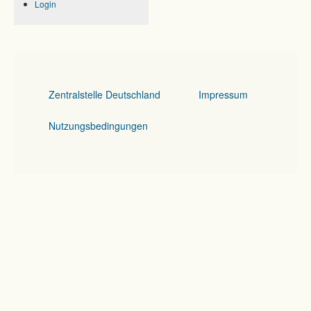
Login
Zentralstelle Deutschland
Impressum
Nutzungsbedingungen