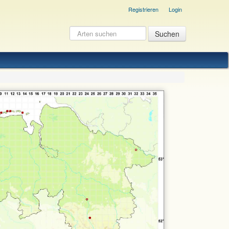
Registrieren
Login