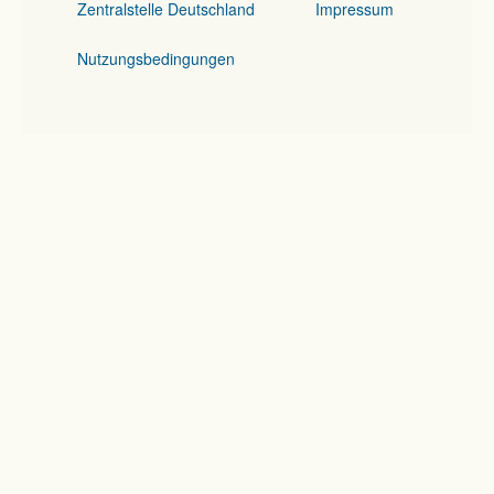
Zentralstelle Deutschland
Impressum
Nutzungsbedingungen