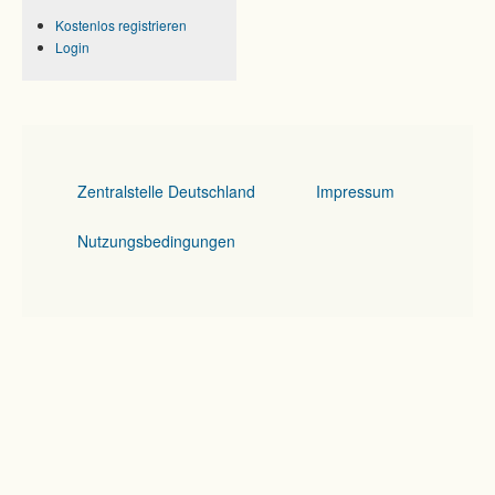
Kostenlos registrieren
Login
Zentralstelle Deutschland
Impressum
Nutzungsbedingungen