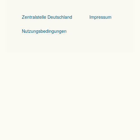
Zentralstelle Deutschland
Impressum
Nutzungsbedingungen