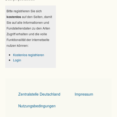
Bitte registrieren Sie sich
kostenlos
auf den Seiten, damit
Sie auf alle Informationen und
Fundstellendaten zu den Arten
Zugriff erhalten und die volle
Funktionalität der internetseite
nutzen können:
Kostenlos registrieren
Login
Zentralstelle Deutschland
Impressum
Nutzungsbedingungen