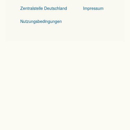
Zentralstelle Deutschland
Impressum
Nutzungsbedingungen