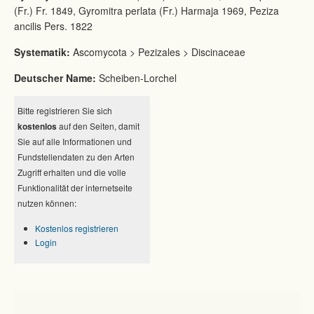
(Fr.) Fr. 1849, Gyromitra perlata (Fr.) Harmaja 1969, Peziza
ancilis Pers. 1822
Systematik:
Ascomycota > Pezizales > Discinaceae
Deutscher Name:
Scheiben-Lorchel
Bitte registrieren Sie sich
kostenlos
auf den Seiten, damit
Sie auf alle Informationen und
Fundstellendaten zu den Arten
Zugriff erhalten und die volle
Funktionalität der internetseite
nutzen können:
Kostenlos registrieren
Login