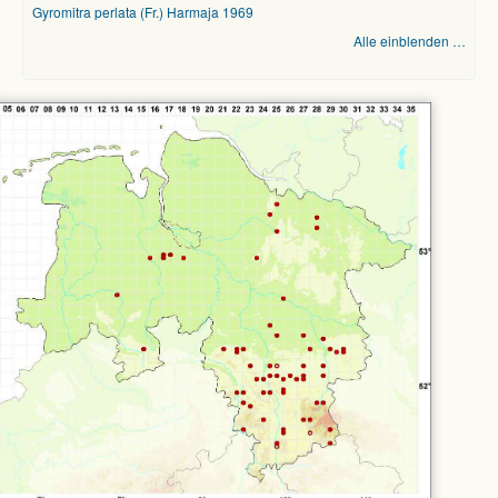
Gyromitra perlata (Fr.) Harmaja 1969
Alle einblenden …