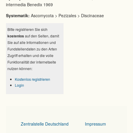
intermedia Benedix 1969
Systematik:
Ascomycota > Pezizales > Discinaceae
Bitte registrieren Sie sich
kostenlos
auf den Seiten, damit
Sie auf alle Informationen und
Fundstellendaten zu den Arten
Zugriff erhalten und die volle
Funktionalität der internetseite
nutzen können:
Kostenlos registrieren
Login
Zentralstelle Deutschland
Impressum