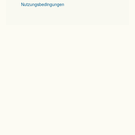
Nutzungsbedingungen