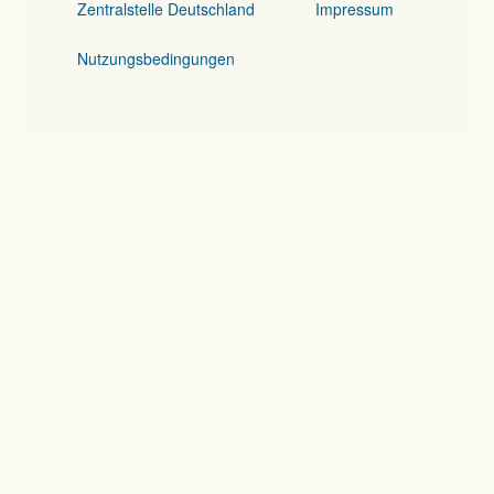
Zentralstelle Deutschland
Impressum
Nutzungsbedingungen