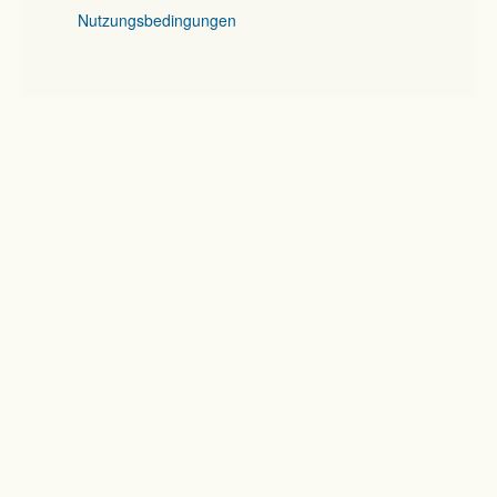
Nutzungsbedingungen