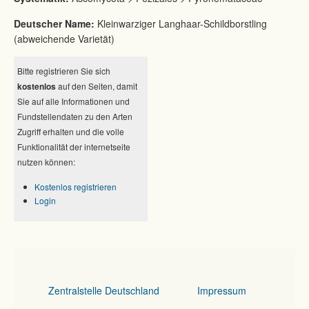
Deutscher Name:
Kleinwarziger Langhaar-Schildborstling
(abweichende Varietät)
Bitte registrieren Sie sich
kostenlos
auf den Seiten, damit
Sie auf alle Informationen und
Fundstellendaten zu den Arten
Zugriff erhalten und die volle
Funktionalität der internetseite
nutzen können:
Kostenlos registrieren
Login
Zentralstelle Deutschland
Impressum