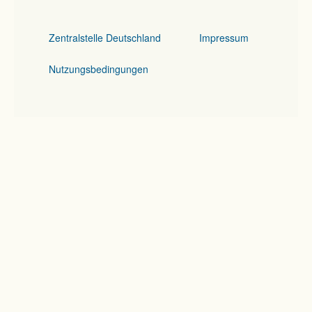
Zentralstelle Deutschland
Impressum
Nutzungsbedingungen