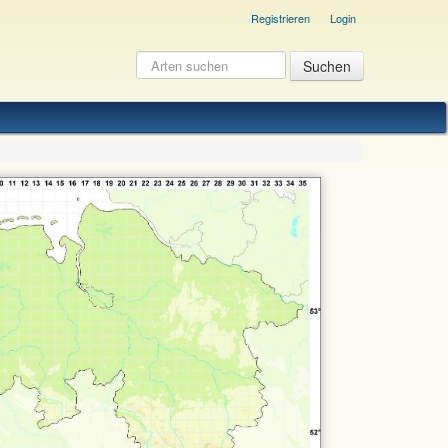
Registrieren
Login