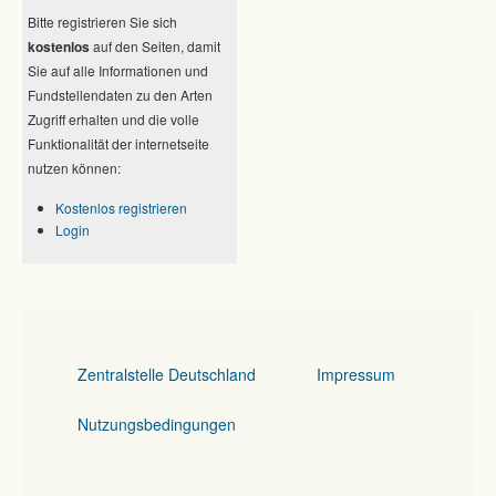
Bitte registrieren Sie sich
kostenlos
auf den Seiten, damit
Sie auf alle Informationen und
Fundstellendaten zu den Arten
Zugriff erhalten und die volle
Funktionalität der internetseite
nutzen können:
Kostenlos registrieren
Login
Zentralstelle Deutschland
Impressum
Nutzungsbedingungen