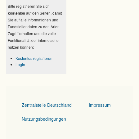
Bitte registrieren Sie sich
kostenlos
auf den Seiten, damit
Sie auf alle Informationen und
Fundstellendaten zu den Arten
Zugriff erhalten und die volle
Funktionalität der internetseite
nutzen können:
Kostenlos registrieren
Login
Zentralstelle Deutschland
Impressum
Nutzungsbedingungen