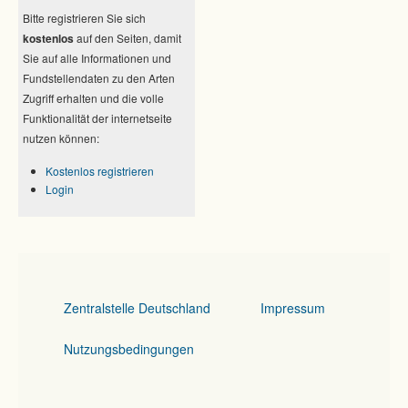
Bitte registrieren Sie sich
kostenlos
auf den Seiten, damit
Sie auf alle Informationen und
Fundstellendaten zu den Arten
Zugriff erhalten und die volle
Funktionalität der internetseite
nutzen können:
Kostenlos registrieren
Login
Zentralstelle Deutschland
Impressum
Nutzungsbedingungen